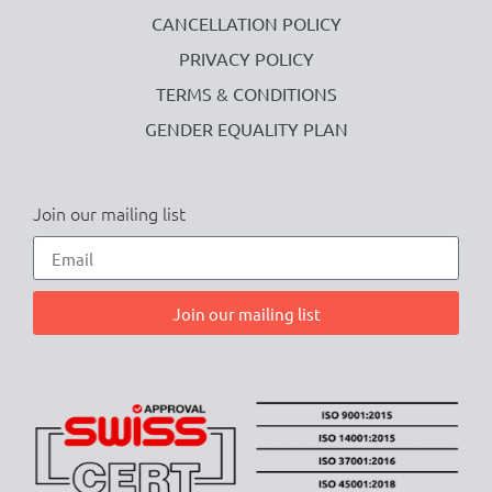
CANCELLATION POLICY
PRIVACY POLICY
TERMS & CONDITIONS
GENDER EQUALITY PLAN
Join our mailing list
Join our mailing list