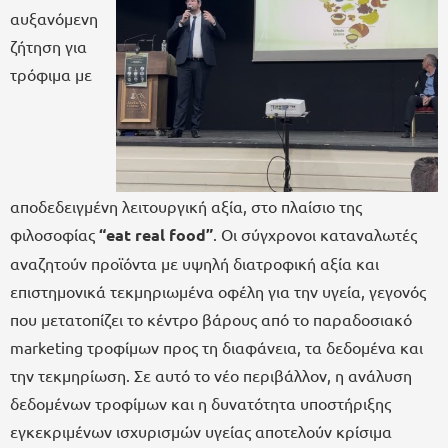
αυξανόμενη
ζήτηση για
τρόφιμα με
αποδεδειγμένη λειτουργική αξία, στο πλαίσιο της
φιλοσοφίας
“eat real food”
. Οι σύγχρονοι καταναλωτές
αναζητούν προϊόντα με υψηλή διατροφική αξία και
επιστημονικά τεκμηριωμένα οφέλη για την υγεία, γεγονός
που μετατοπίζει το κέντρο βάρους από το παραδοσιακό
marketing τροφίμων προς τη διαφάνεια, τα δεδομένα και
την τεκμηρίωση. Σε αυτό το νέο περιβάλλον, η ανάλυση
δεδομένων τροφίμων και η δυνατότητα υποστήριξης
εγκεκριμένων ισχυρισμών υγείας αποτελούν κρίσιμα