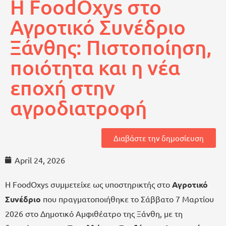
H FoodOxys στο
Αγροτικό Συνέδριο
Ξάνθης: Πιστοποίηση,
ποιότητα και η νέα
εποχή στην
αγροδιατροφή
Διαβάστε την δημοσίευση
April 24, 2026
Η FoodOxys συμμετείχε ως υποστηρικτής στο
Αγροτικό
Συνέδριο
που πραγματοποιήθηκε το Σάββατο 7 Μαρτίου
2026 στο Δημοτικό Αμφιθέατρο της Ξάνθη, με τη