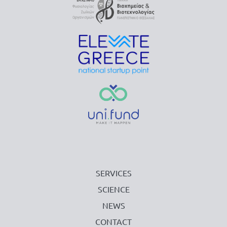
SERVICES
SCIENCE
NEWS
CONTACT