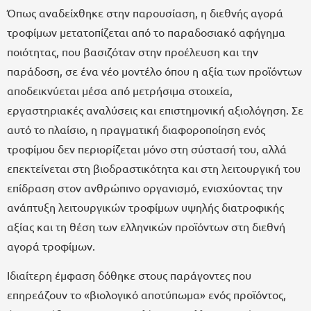
Όπως αναδείχθηκε στην παρουσίαση, η διεθνής αγορά
τροφίμων μετατοπίζεται από το παραδοσιακό αφήγημα
ποιότητας, που βασιζόταν στην προέλευση και την
παράδοση, σε ένα νέο μοντέλο όπου η αξία των προϊόντων
αποδεικνύεται μέσα από μετρήσιμα στοιχεία,
εργαστηριακές αναλύσεις και επιστημονική αξιολόγηση. Σε
αυτό το πλαίσιο, η πραγματική διαφοροποίηση ενός
τροφίμου δεν περιορίζεται μόνο στη σύστασή του, αλλά
επεκτείνεται στη βιοδραστικότητα και στη λειτουργική του
επίδραση στον ανθρώπινο οργανισμό, ενισχύοντας την
ανάπτυξη λειτουργικών τροφίμων υψηλής διατροφικής
αξίας και τη θέση των ελληνικών προϊόντων στη διεθνή
αγορά τροφίμων.
Ιδιαίτερη έμφαση δόθηκε στους παράγοντες που
επηρεάζουν το «βιολογικό αποτύπωμα» ενός προϊόντος,