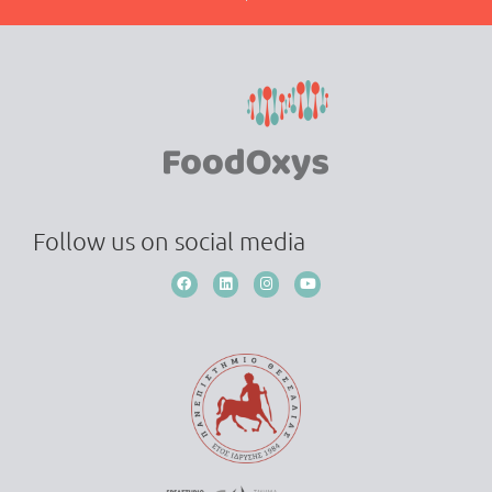
Follow us on social media