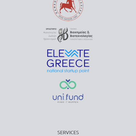
SERVICES