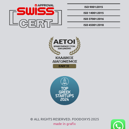
© ALL RIGHTS RESERVED. FOODOXYS 2025
made in grafix