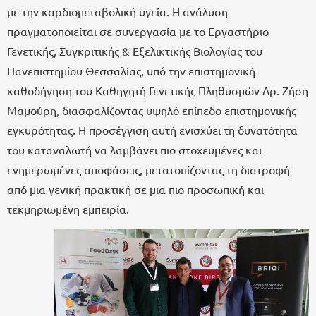
με την καρδιομεταβολική υγεία. Η ανάλυση
πραγματοποιείται σε συνεργασία με το Εργαστήριο
Γενετικής, Συγκριτικής & Εξελικτικής Βιολογίας του
Πανεπιστημίου Θεσσαλίας, υπό την επιστημονική
καθοδήγηση του Καθηγητή Γενετικής Πληθυσμών Δρ. Ζήση
Μαμούρη, διασφαλίζοντας υψηλό επίπεδο επιστημονικής
εγκυρότητας. Η προσέγγιση αυτή ενισχύει τη δυνατότητα
του καταναλωτή να λαμβάνει πιο στοχευμένες και
ενημερωμένες αποφάσεις, μετατοπίζοντας τη διατροφή
από μια γενική πρακτική σε μια πιο προσωπική και
τεκμηριωμένη εμπειρία.