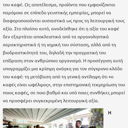
του καφέ. Ως αποτέλεσμα, προϊόντα που εμφανίζονται
παρόμοια σε επίπεδο γευστικής εμπειρίας, μπορεί να
διαφοροποιούνται ουσιαστικά ως προς τη λειτουργική τους
αξία. Στο πλαίσιο αυτό, αναδείχθηκε ότι η αξία του καφέ
δεν εξαρτάται αποκλειστικά από τα οργανοληπτικά
χαρακτηριστικά ή τη χημική του σύσταση, αλλά από τη
βιοδραστικότητά του, δηλαδή την πραγματική του
επίδραση στον ανθρώπινο οργανισμό. Η προσέγγιση αυτή
υπογραμμίζει μια κρίσιμη ανάγκη για τον σύγχρονο κλάδο
του καφέ: τη μετάβαση από τη γενική αντίληψη ότι «ο
καφές είναι ωφέλιμος», στην επιστημονική τεκμηρίωση του
ποιος καφές, σε ποιο βαθμό και υπό ποιες συνθήκες μπορεί
να προσφέρει συγκεκριμένη λειτουργική αξία.
Η