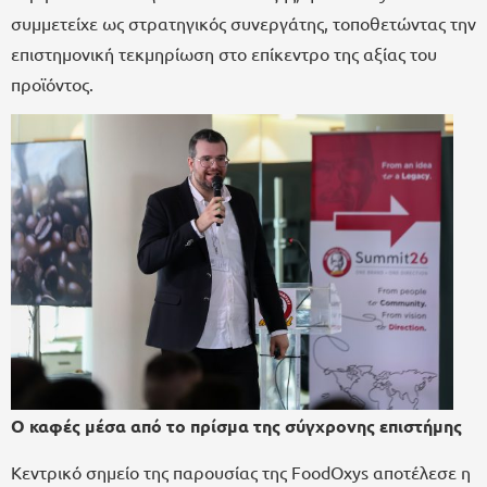
συμμετείχε ως στρατηγικός συνεργάτης, τοποθετώντας την
επιστημονική τεκμηρίωση στο επίκεντρο της αξίας του
προϊόντος.
Ο καφές μέσα από το πρίσμα της σύγχρονης επιστήμης
Κεντρικό σημείο της παρουσίας της FoodOxys αποτέλεσε η