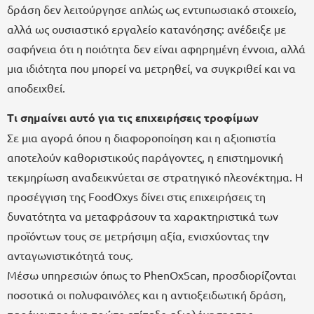
δράση δεν λειτούργησε απλώς ως εντυπωσιακό στοιχείο,
αλλά ως ουσιαστικό εργαλείο κατανόησης: ανέδειξε με
σαφήνεια ότι η ποιότητα δεν είναι αφηρημένη έννοια, αλλά
μια ιδιότητα που μπορεί να μετρηθεί, να συγκριθεί και να
αποδειχθεί.
Τι σημαίνει αυτό για τις επιχειρήσεις τροφίμων
Σε μια αγορά όπου η διαφοροποίηση και η αξιοπιστία
αποτελούν καθοριστικούς παράγοντες, η επιστημονική
τεκμηρίωση αναδεικνύεται σε στρατηγικό πλεονέκτημα. Η
προσέγγιση της FoodOxys δίνει στις επιχειρήσεις τη
δυνατότητα να μεταφράσουν τα χαρακτηριστικά των
προϊόντων τους σε μετρήσιμη αξία, ενισχύοντας την
ανταγωνιστικότητά τους.
Μέσω υπηρεσιών όπως το PhenOxScan, προσδιορίζονται
ποσοτικά οι πολυφαινόλες και η αντιοξειδωτική δράση,