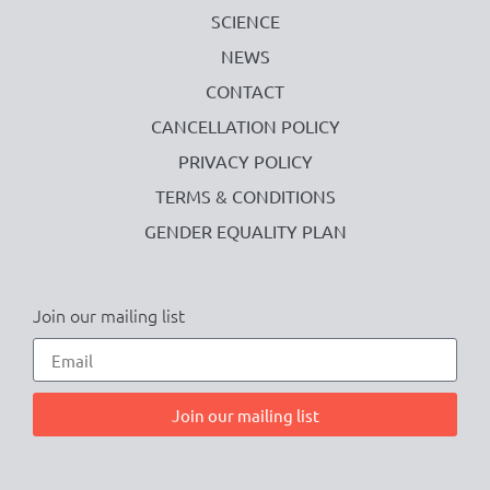
SCIENCE
NEWS
CONTACT
CANCELLATION POLICY
PRIVACY POLICY
TERMS & CONDITIONS
GENDER EQUALITY PLAN
Join our mailing list
Join our mailing list