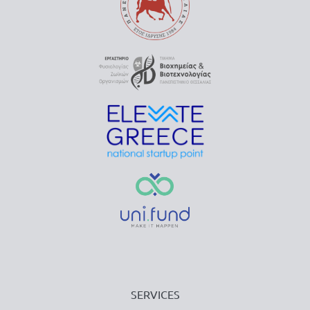
SERVICES