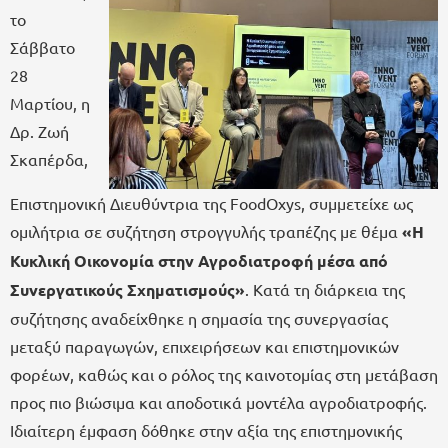
το
Σάββατο
28
Μαρτίου, η
Δρ. Ζωή
Σκαπέρδα,
Επιστημονική Διευθύντρια της FoodOxys, συμμετείχε ως
ομιλήτρια σε συζήτηση στρογγυλής τραπέζης με θέμα
«Η
Κυκλική Οικονομία στην Αγροδιατροφή μέσα από
Συνεργατικούς Σχηματισμούς»
. Κατά τη διάρκεια της
συζήτησης αναδείχθηκε η σημασία της συνεργασίας
μεταξύ παραγωγών, επιχειρήσεων και επιστημονικών
φορέων, καθώς και ο ρόλος της καινοτομίας στη μετάβαση
προς πιο βιώσιμα και αποδοτικά μοντέλα αγροδιατροφής.
Ιδιαίτερη έμφαση δόθηκε στην αξία της επιστημονικής