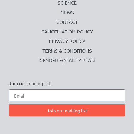
SCIENCE
NEWS
CONTACT
CANCELLATION POLICY
PRIVACY POLICY
TERMS & CONDITIONS
GENDER EQUALITY PLAN
Join our mailing list
Join our mailing list