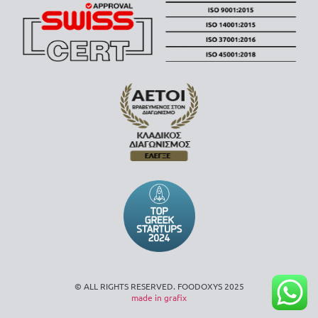
© ALL RIGHTS RESERVED. FOODOXYS 2025
made in grafix