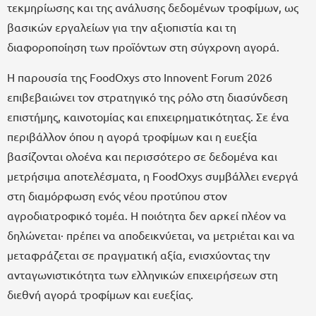
τεκμηρίωσης και της ανάλυσης δεδομένων τροφίμων, ως
βασικών εργαλείων για την αξιοπιστία και τη
διαφοροποίηση των προϊόντων στη σύγχρονη αγορά.
Η παρουσία της FoodOxys στο Innovent Forum 2026
επιβεβαιώνει τον στρατηγικό της ρόλο στη διασύνδεση
επιστήμης, καινοτομίας και επιχειρηματικότητας. Σε ένα
περιβάλλον όπου η αγορά τροφίμων και η ευεξία
βασίζονται ολοένα και περισσότερο σε δεδομένα και
μετρήσιμα αποτελέσματα, η FoodOxys συμβάλλει ενεργά
στη διαμόρφωση ενός νέου προτύπου στον
αγροδιατροφικό τομέα. Η ποιότητα δεν αρκεί πλέον να
δηλώνεται· πρέπει να αποδεικνύεται, να μετριέται και να
μεταφράζεται σε πραγματική αξία, ενισχύοντας την
ανταγωνιστικότητα των ελληνικών επιχειρήσεων στη
διεθνή αγορά τροφίμων και ευεξίας.