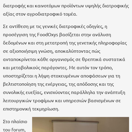
διατροφής και καινοτόμων προϊόντων υψηλής διατροφικής
αξίας στον αγροδιατροφικό τομέα.
Σε αντίθεση με τις γενικές διατροφικές οδηγίες, η
προσέγγιση της FoodOxys βασίζεται στην ανάλυση
δεδομένων και στη μετατροπή της γενετικής πληροφορίας
σε αξιοποιήσιμη γνώση, αποκαλύπτοντας πώς
ανταποκρίνεται κάθε οργανισμός σε θρεπτικά συστατικά
και μεταβολικούς παράγοντες. Με αυτόν τον τρόπο,
υποστηρίζεται η λήψη στοχευμένων αποφάσεων για τη
βελτιστοποίηση της ενέργειας, της απόδοσης και της
συνολικής ευεξίας, ενισχύοντας παράλληλα την ανάπτυξη
λειτουργικών τροφίμων και υπηρεσιών βασισμένων σε
επιστημονική τεκμηρίωση.
Στο πλαίσιο
του forum,