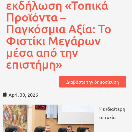
εκδήλωση «Τοπικά
Προϊόντα –
Παγκόσμια Αξία: Το
Φιστίκι Μεγάρων
μέσα από την
επιστήμη»
Διαβάστε την δημοσίευση
April 30, 2026
Με ιδιαίτερη
επιτυχία