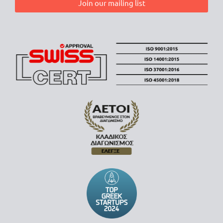
Join our mailing list