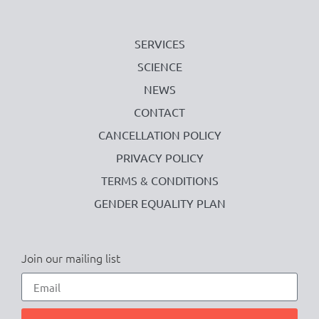
SERVICES
SCIENCE
NEWS
CONTACT
CANCELLATION POLICY
PRIVACY POLICY
TERMS & CONDITIONS
GENDER EQUALITY PLAN
Join our mailing list