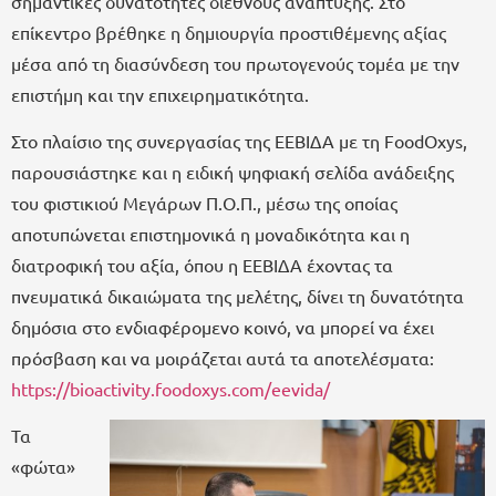
σημαντικές δυνατότητες διεθνούς ανάπτυξης. Στο
επίκεντρο βρέθηκε η δημιουργία προστιθέμενης αξίας
μέσα από τη διασύνδεση του πρωτογενούς τομέα με την
επιστήμη και την επιχειρηματικότητα.
Στο πλαίσιο της συνεργασίας της ΕΕΒΙΔΑ με τη FoodOxys,
παρουσιάστηκε και η ειδική ψηφιακή σελίδα ανάδειξης
του φιστικιού Μεγάρων Π.Ο.Π., μέσω της οποίας
αποτυπώνεται επιστημονικά η μοναδικότητα και η
διατροφική του αξία, όπου η ΕΕΒΙΔΑ έχοντας τα
πνευματικά δικαιώματα της μελέτης, δίνει τη δυνατότητα
δημόσια στο ενδιαφέρομενο κοινό, να μπορεί να έχει
πρόσβαση και να μοιράζεται αυτά τα αποτελέσματα:
https://bioactivity.foodoxys.com/eevida/
Τα
«φώτα»