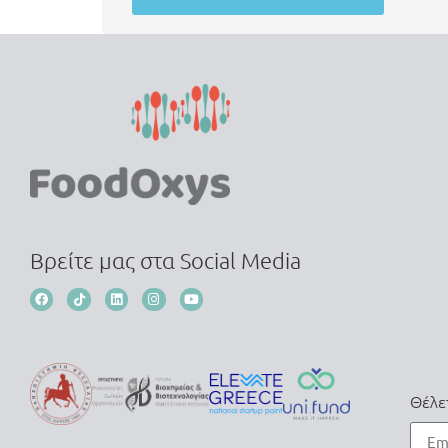
Βρείτε μας στα Social Media
Θέλε