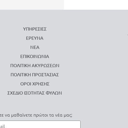
ΥΠΗΡΕΣΙΕΣ
ΕΡΕΥΝΑ
ΝΕΑ
ΕΠΙΚΟΙΝΩΝΙΑ
ΠΟΛΙΤΙΚΗ ΑΚΥΡΩΣΕΩΝ
ΠΟΛΙΤΙΚΗ ΠΡΟΣΤΑΣΙΑΣ
ΟΡΟΙ ΧΡΗΣΗΣ
ΣΧΕΔΙΟ ΙΣΟΤΗΤΑΣ ΦΥΛΩΝ
τε να μαθαίνετε πρώτοι τα νέα μας;