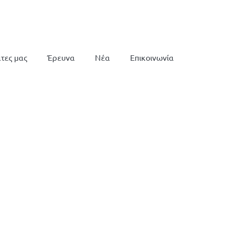
τες μας
Έρευνα
Νέα
Επικοινωνία