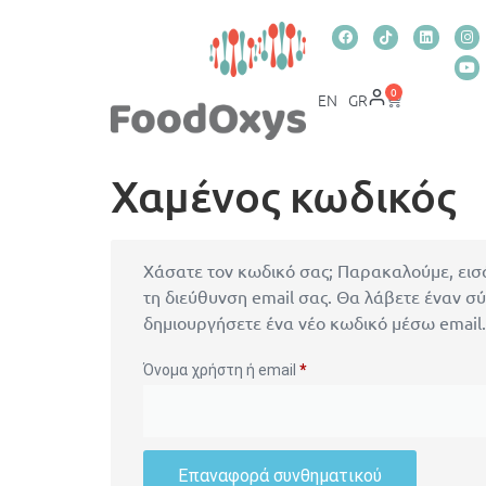
0
EN
GR
Χαμένος κωδικός
Χάσατε τον κωδικό σας; Παρακαλούμε, εισ
τη διεύθυνση email σας. Θα λάβετε έναν σ
δημιουργήσετε ένα νέο κωδικό μέσω email.
Όνομα χρήστη ή email
*
Επαναφορά συνθηματικού