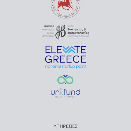
ΥΠΗΡΕΣΙΕΣ