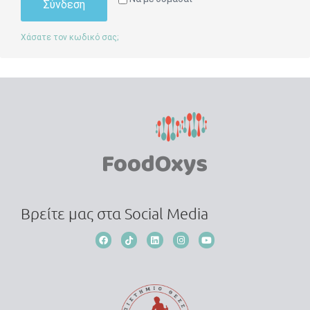
Σύνδεση
Χάσατε τον κωδικό σας;
Βρείτε μας στα Social Media