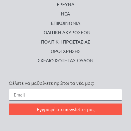
ΕΡΕΥΝΑ
ΝΕΑ
ΕΠΙΚΟΙΝΩΝΙΑ
ΠΟΛΙΤΙΚΗ ΑΚΥΡΩΣΕΩΝ
ΠΟΛΙΤΙΚΗ ΠΡΟΣΤΑΣΙΑΣ
ΟΡΟΙ ΧΡΗΣΗΣ
ΣΧΕΔΙΟ ΙΣΟΤΗΤΑΣ ΦΥΛΩΝ
Θέλετε να μαθαίνετε πρώτοι τα νέα μας;
Εγγραφή στο newsletter μας