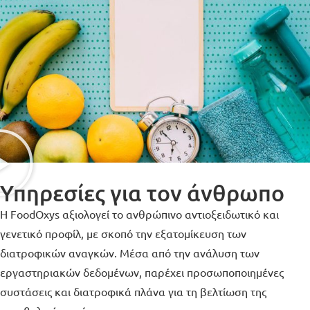
Υπηρεσίες για τον άνθρωπο
Η FoodOxys αξιολογεί το ανθρώπινο αντιοξειδωτικό και
γενετικό προφίλ, με σκοπό την εξατομίκευση των
διατροφικών αναγκών. Μέσα από την ανάλυση των
εργαστηριακών δεδομένων, παρέχει προσωποποιημένες
συστάσεις και διατροφικά πλάνα για τη βελτίωση της