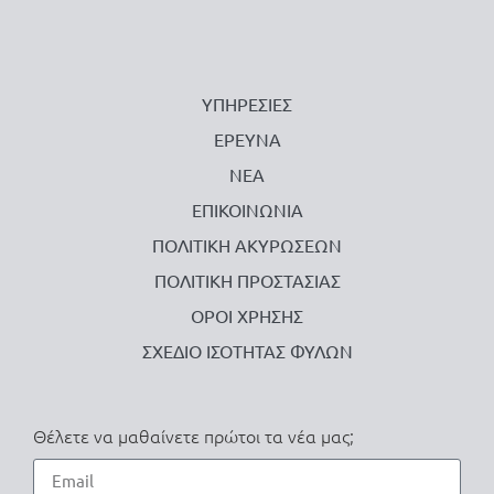
ΥΠΗΡΕΣΙΕΣ
ΕΡΕΥΝΑ
ΝΕΑ
ΕΠΙΚΟΙΝΩΝΙΑ
ΠΟΛΙΤΙΚΗ ΑΚΥΡΩΣΕΩΝ
ΠΟΛΙΤΙΚΗ ΠΡΟΣΤΑΣΙΑΣ
ΟΡΟΙ ΧΡΗΣΗΣ
ΣΧΕΔΙΟ ΙΣΟΤΗΤΑΣ ΦΥΛΩΝ
Θέλετε να μαθαίνετε πρώτοι τα νέα μας;