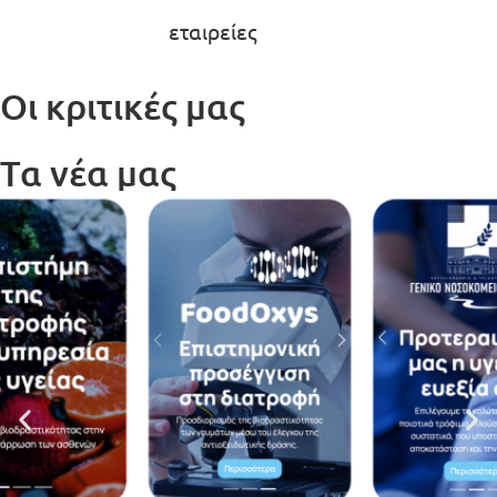
εταιρείες
Οι κριτικές μας
Τα νέα μας