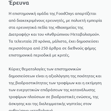
Έρευνα
Η επιστημονική ομάδα της FoodOxys απαρτίζεται
από διακεκριμένους ερευνητές, με πολυετή εμπειρία
στα ερευνητικά πεδία της «Βιοχημείας της
Διατροφής» και του «Ανθρώπινου Μεταβολισμού».
Τα τελευταία 20 χρόνια, μάλιστα, έχει δημοσιεύσει
περισσότερα από 250 άρθρα σε διεθνούς φήμης
επιστημονικά περιοδικά με κριτές.
Κύριες θεματολογίες των επιστημονικών
δημοσιεύσεων είναι η αξιολόγηση της ποιότητας και
της βιοδραστικότητας των τροφίμων και η εκτίμηση
των ευεργετικών επιδράσεων της κατανάλωσης
τροφίμων πλούσιων σε βιοδραστικές ενώσεις, της
άσκησης και της διαλειμματικής νηστείας στον
ανθρώπινο μεταβολισμό.