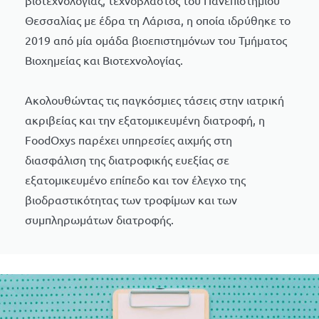
Θεσσαλίας με έδρα τη Λάρισα, η οποία ιδρύθηκε το
2019 από μία ομάδα βιοεπιστημόνων του Τμήματος
Βιοχημείας και Βιοτεχνολογίας.
Ακολουθώντας τις παγκόσμιες τάσεις στην ιατρική
ακριβείας και την εξατομικευμένη διατροφή, η
FoodOxys παρέχει υπηρεσίες αιχμής στη
διασφάλιση της διατροφικής ευεξίας σε
εξατομικευμένο επίπεδο και τον έλεγχο της
βιοδραστικότητας των τροφίμων και των
συμπληρωμάτων διατροφής.