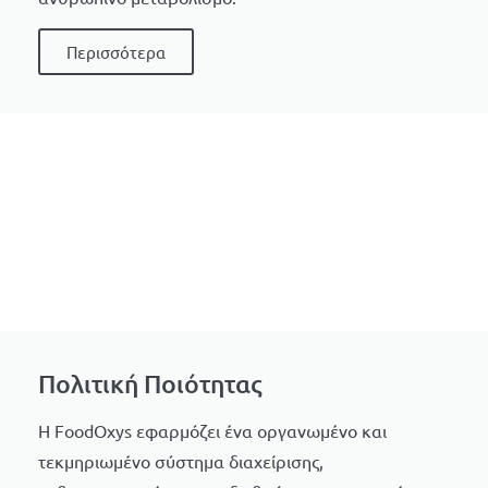
Περισσότερα
Πολιτική Ποιότητας
Η FoodOxys εφαρμόζει ένα οργανωμένο και
τεκμηριωμένο σύστημα διαχείρισης,