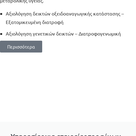
μεταβολικής υγείας.
Αξιολόγηση δεικτών οξειδοαναγωγικής κατάστασης –
Εξατομικευμένη διατροφή
Αξιολόγηση γενετικών δεικτών – Διατροφογενωμική
Περισσότερα