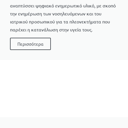
αναπτύσσει ψηφιακό ενημερωτικό υλικό, με σκοπό
την ενημέρωση των νοσηλευόμενων και του
ιατρικού προσωπικού για τα πλεονεκτήματα που
παρέχει η κατανάλωση στην υγεία τους.
Περισσότερα