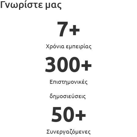
Γνωρίστε μας
7
+
Χρόνια εμπειρίας
300
+
Επιστημονικές
δημοσιεύσεις
50
+
Συνεργαζόμενες