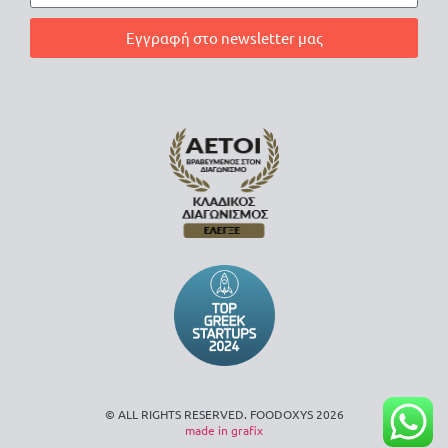
Εγγραφή στο newsletter μας
© ALL RIGHTS RESERVED. FOODOXYS 2026
made in grafix