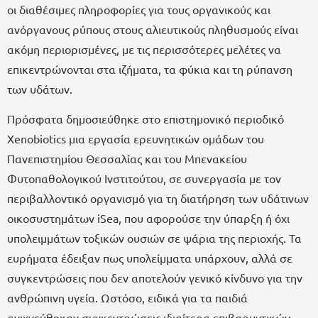
οι διαθέσιμες πληροφορίες για τους οργανικούς και
ανόργανους ρύπους στους αλιευτικούς πληθυσμούς είναι
ακόμη περιορισμένες, με τις περισσότερες μελέτες να
επικεντρώνονται στα ιζήματα, τα φύκια και τη ρύπανση
των υδάτων.
Πρόσφατα δημοσιεύθηκε στο επιστημονικό περιοδικό
Xenobiotics μια εργασία ερευνητικών ομάδων του
Πανεπιστημίου Θεσσαλίας και του Μπενακείου
Φυτοπαθολογικού Ινστιτούτου, σε συνεργασία με τον
περιβαλλοντικό οργανισμό για τη διατήρηση των υδάτινων
οικοσυστημάτων iSea, που αφορούσε την ύπαρξη ή όχι
υπολειμμάτων τοξικών ουσιών σε ψάρια της περιοχής. Τα
ευρήματα έδειξαν πως υπολείμματα υπάρχουν, αλλά σε
συγκεντρώσεις που δεν αποτελούν γενικό κίνδυνο για την
ανθρώπινη υγεία. Ωστόσο, ειδικά για τα παιδιά
ανιχνεύθηκαν συγκεντρώσεις ιδιαίτερα επιβαρυντικών