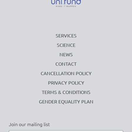
SERVICES
SCIENCE
NEWS
CONTACT
CANCELLATION POLICY
PRIVACY POLICY
TERMS & CONDITIONS
GENDER EQUALITY PLAN
Join our mailing list