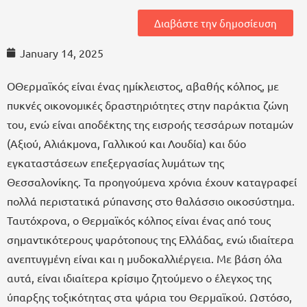
Διαβάστε την δημοσίευση
January 14, 2025
ΟΘερμαϊκός είναι ένας ημίκλειστος, αβαθής κόλπος, με
πυκνές οικονομικές δραστηριότητες στην παράκτια ζώνη
του, ενώ είναι αποδέκτης της εισροής τεσσάρων ποταμών
(Αξιού, Αλιάκμονα, Γαλλικού και Λουδία) και δύο
εγκαταστάσεων επεξεργασίας λυμάτων της
Θεσσαλονίκης. Τα προηγούμενα χρόνια έχουν καταγραφεί
πολλά περιστατικά ρύπανσης στο θαλάσσιο οικοσύστημα.
Ταυτόχρονα, ο Θερμαϊκός κόλπος είναι ένας από τους
σημαντικότερους ψαρότοπους της Ελλάδας, ενώ ιδιαίτερα
ανεπτυγμένη είναι και η μυδοκαλλιέργεια. Με βάση όλα
αυτά, είναι ιδιαίτερα κρίσιμο ζητούμενο ο έλεγχος της
ύπαρξης τοξικότητας στα ψάρια του Θερμαϊκού. Ωστόσο,