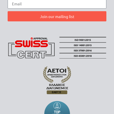
Join our mailing list