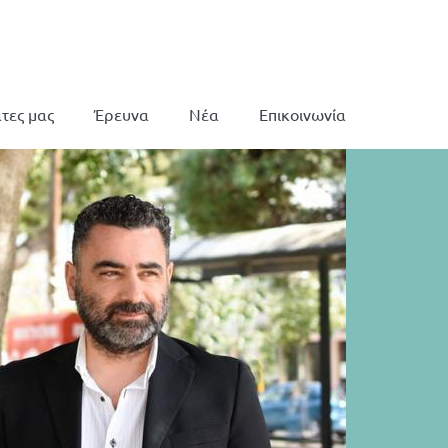
τες μας
Έρευνα
Νέα
Επικοινωνία