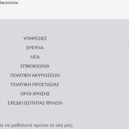
δικασιών.
ΥΠΗΡΕΣΙΕΣ
ΕΡΕΥΝΑ
ΝΕΑ
ΕΠΙΚΟΙΝΩΝΙΑ
ΠΟΛΙΤΙΚΗ ΑΚΥΡΩΣΕΩΝ
ΠΟΛΙΤΙΚΗ ΠΡΟΣΤΑΣΙΑΣ
ΟΡΟΙ ΧΡΗΣΗΣ
ΣΧΕΔΙΟ ΙΣΟΤΗΤΑΣ ΦΥΛΩΝ
τε να μαθαίνετε πρώτοι τα νέα μας;