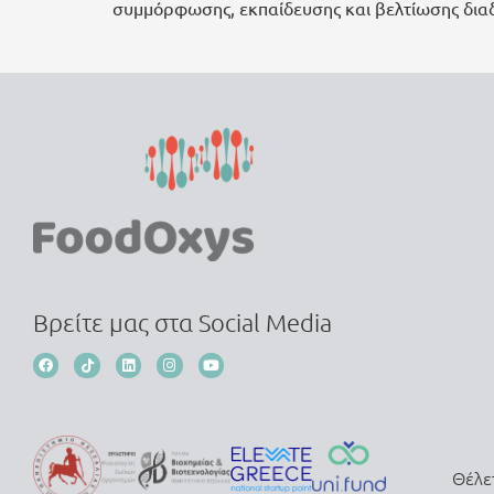
συμμόρφωσης, εκπαίδευσης και βελτίωσης δια
Βρείτε μας στα Social Media
Θέλε