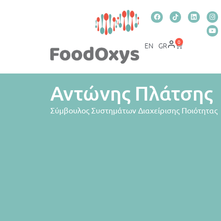
0
EN
GR
Αντώνης Πλάτσης
Σύμβουλος Συστημάτων Διαχείρισης Ποιότητας