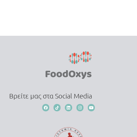
Βρείτε μας στα Social Media