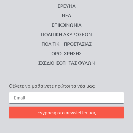
ΕΡΕΥΝΑ
ΝΕΑ
ΕΠΙΚΟΙΝΩΝΙΑ
ΠΟΛΙΤΙΚΗ ΑΚΥΡΩΣΕΩΝ
ΠΟΛΙΤΙΚΗ ΠΡΟΣΤΑΣΙΑΣ
ΟΡΟΙ ΧΡΗΣΗΣ
ΣΧΕΔΙΟ ΙΣΟΤΗΤΑΣ ΦΥΛΩΝ
Θέλετε να μαθαίνετε πρώτοι τα νέα μας;
Εγγραφή στο newsletter μας