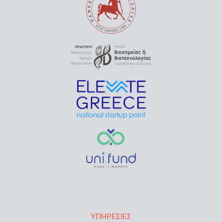
ΥΠΗΡΕΣΙΕΣ