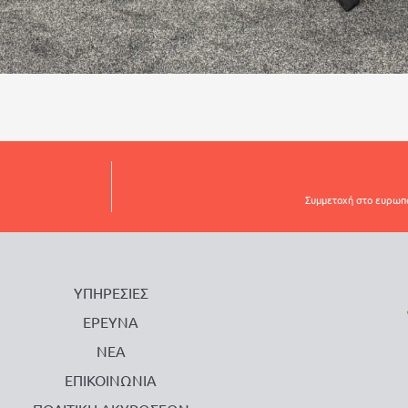
Συμμετοχή στο ευρωπα
ΥΠΗΡΕΣΙΕΣ
ΕΡΕΥΝΑ
ΝΕΑ
ΕΠΙΚΟΙΝΩΝΙΑ