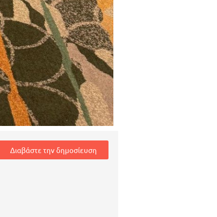
Διαβάστε την δημοσίευση