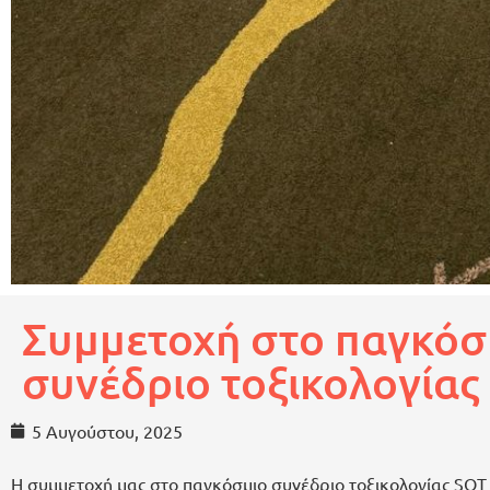
Συμμετοχή στο παγκόσ
συνέδριο τοξικολογίας
5 Αυγούστου, 2025
Η συμμετοχή μας στο παγκόσμιο συνέδριο τοξικολογίας SOT