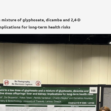
a mixture of glyphosate, dicamba and 2,4-D
Implications for long-term health risks