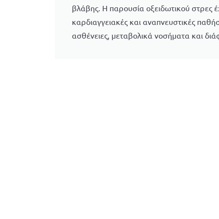
βλάβης. Η παρουσία οξειδωτικού στρες έχ
καρδιαγγειακές και αναπνευστικές παθήσ
ασθένειες, μεταβολικά νοσήματα και δι