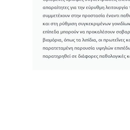
απαραίτητες για την εύρυθμη λειτουργία
συμμετέχουν στην προστασία έναντι πα
και στη ρύθμιση συγκεκριμένων γονιδίω
επίπεδα μπορούν να προκαλέσουν σοβαρ
βιομόρια, όπως τα λιπίδια, οι πρωτεΐνες κ
παρατεταμένη παρουσία υψηλών επιπέδω
παρατηρηθεί σε διάφορες παθολογικές κ