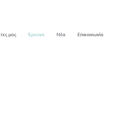
τες μας
Έρευνα
Νέα
Επικοινωνία