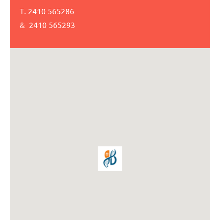
Τ. 2410 565286
& 2410 565293