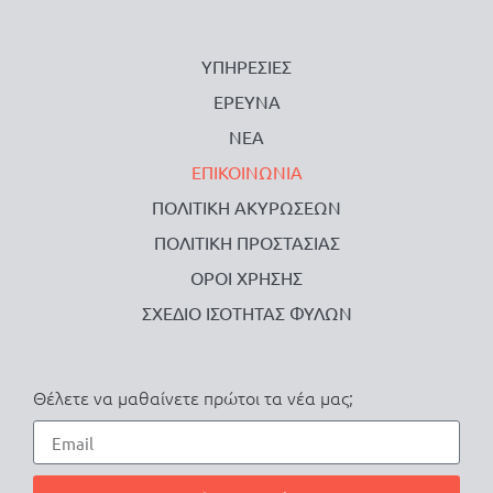
ΥΠΗΡΕΣΙΕΣ
ΕΡΕΥΝΑ
ΝΕΑ
ΕΠΙΚΟΙΝΩΝΙΑ
ΠΟΛΙΤΙΚΗ ΑΚΥΡΩΣΕΩΝ
ΠΟΛΙΤΙΚΗ ΠΡΟΣΤΑΣΙΑΣ
ΟΡΟΙ ΧΡΗΣΗΣ
ΣΧΕΔΙΟ ΙΣΟΤΗΤΑΣ ΦΥΛΩΝ
Θέλετε να μαθαίνετε πρώτοι τα νέα μας;