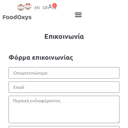
0
EN
GR
Επικοινωνία
Φόρμα επικοινωνίας