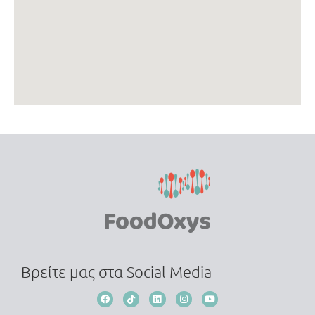
Βρείτε μας στα Social Media